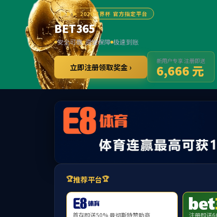
首页
首页
>>
产品中心
您的位置：