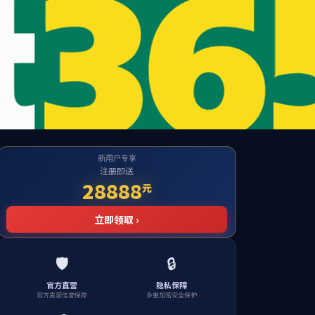
栏
人才招聘
联系我们
在线留言